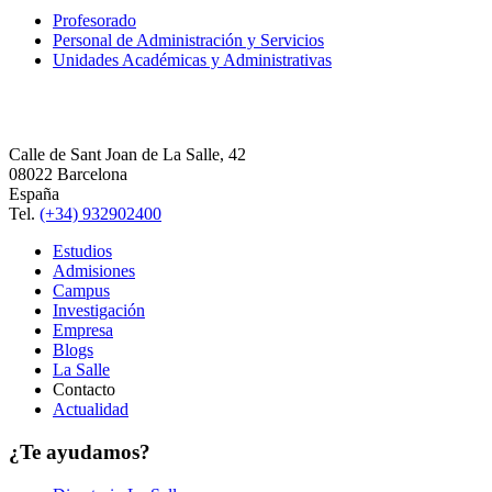
Profesorado
Personal de Administración y Servicios
Unidades Académicas y Administrativas
Calle de Sant Joan de La Salle, 42
08022 Barcelona
España
Tel.
(+34) 932902400
Estudios
Admisiones
Campus
Investigación
Empresa
Blogs
La Salle
Contacto
Actualidad
¿Te ayudamos?