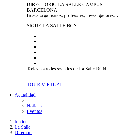
DIRECTORIO LA SALLE CAMPUS
BARCELONA
Busca organismos, profesores, investigadores…
SIGUE LA SALLE BCN
Todas las redes sociales de La Salle BCN
TOUR VIRTUAL
Actualidad
Noticias
Eventos
Inicio
La Salle
Directori