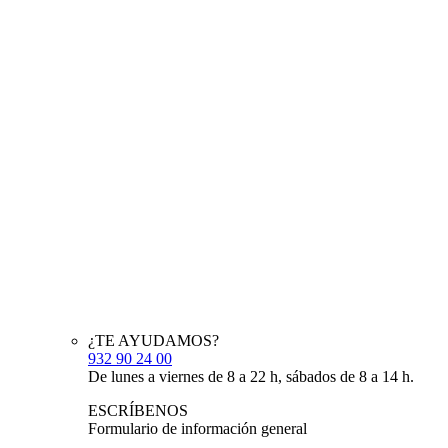
¿TE AYUDAMOS?
932 90 24 00
De lunes a viernes de 8 a 22 h, sábados de 8 a 14 h.
ESCRÍBENOS
Formulario de información general