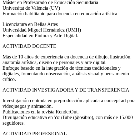
Máster en Profesorado de Educación Secundaria
Universitat de València (UV)
Formación habilitante para docencia en educación artística.
Licenciatura en Bellas Artes
Universidad Miguel Hernández (UMH)
Especialidad en Pintura y Arte Digital.
ACTIVIDAD DOCENTE
Más de 10 años de experiencia en docencia de dibujo, ilustración,
anatomía artística, diseño de personajes y arte digital.
Enfoque basado en la integración de técnicas tradicionales y
digitales, fomentando observación, análisis visual y pensamiento
crítico.
ACTIVIDAD INVESTIGADORA Y DE TRANSFERENCIA
Investigación centrada en preproducción aplicada a concept art para
videojuegos y animación.
Publicaciones en la revista RenderOut.
Divulgación educativa en YouTube (@osibro), con más de 15.000
seguidores.
ACTIVIDAD PROFESIONAL