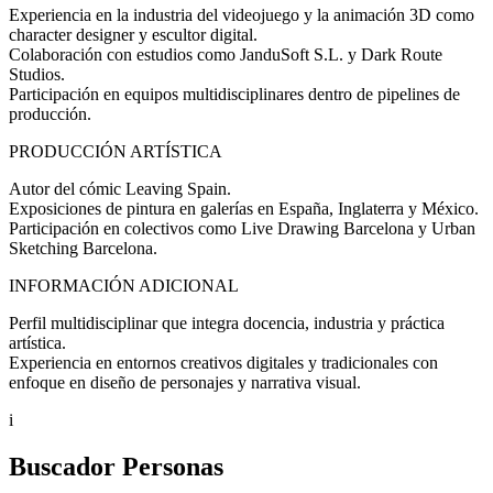
Experiencia en la industria del videojuego y la animación 3D como
character designer y escultor digital.
Colaboración con estudios como JanduSoft S.L. y Dark Route
Studios.
Participación en equipos multidisciplinares dentro de pipelines de
producción.
PRODUCCIÓN ARTÍSTICA
Autor del cómic Leaving Spain.
Exposiciones de pintura en galerías en España, Inglaterra y México.
Participación en colectivos como Live Drawing Barcelona y Urban
Sketching Barcelona.
INFORMACIÓN ADICIONAL
Perfil multidisciplinar que integra docencia, industria y práctica
artística.
Experiencia en entornos creativos digitales y tradicionales con
enfoque en diseño de personajes y narrativa visual.
i
Buscador Personas