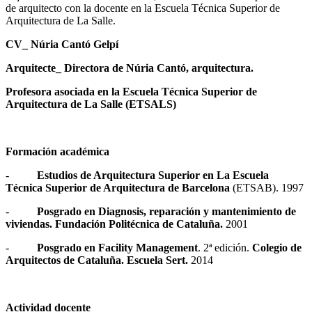
de arquitecto con la docente en la Escuela Técnica Superior de
Arquitectura de La Salle.
CV_ Núria Cantó Gelpí
Arquitecte_ Directora de Núria Cantó, arquitectura.
Profesora asociada en la Escuela Técnica Superior de
Arquitectura de La Salle (ETSALS)
Formación académica
-
Estudios de Arquitectura Superior en La Escuela
Técnica Superior de Arquitectura de Barcelona
(ETSAB). 1997
-
Posgrado en Diagnosis, reparación y mantenimiento de
viviendas. Fundación Politécnica de Cataluña.
2001
-
Posgrado en Facility Management
. 2ª edición.
Colegio de
Arquitectos de Cataluña. Escuela Sert.
2014
Actividad docente