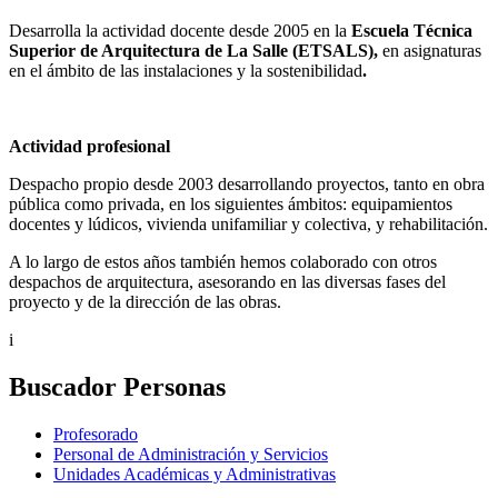
Desarrolla la actividad docente desde 2005 en la
Escuela Técnica
Superior de Arquitectura de La Salle (ETSALS),
en asignaturas
en el ámbito de las instalaciones y la sostenibilidad
.
Actividad profesional
Despacho propio desde 2003 desarrollando proyectos, tanto en obra
pública como privada, en los siguientes ámbitos: equipamientos
docentes y lúdicos, vivienda unifamiliar y colectiva, y rehabilitación.
A lo largo de estos años también hemos colaborado con otros
despachos de arquitectura, asesorando en las diversas fases del
proyecto y de la dirección de las obras.
i
Buscador Personas
Profesorado
Personal de Administración y Servicios
Unidades Académicas y Administrativas