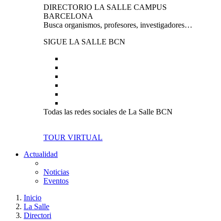
DIRECTORIO LA SALLE CAMPUS
BARCELONA
Busca organismos, profesores, investigadores…
SIGUE LA SALLE BCN
Todas las redes sociales de La Salle BCN
TOUR VIRTUAL
Actualidad
Noticias
Eventos
Inicio
La Salle
Directori