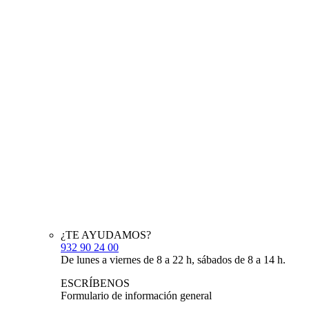
¿TE AYUDAMOS?
932 90 24 00
De lunes a viernes de 8 a 22 h, sábados de 8 a 14 h.
ESCRÍBENOS
Formulario de información general