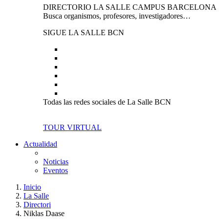
DIRECTORIO LA SALLE CAMPUS BARCELONA
Busca organismos, profesores, investigadores…
SIGUE LA SALLE BCN
Todas las redes sociales de La Salle BCN
TOUR VIRTUAL
Actualidad
Noticias
Eventos
Inicio
La Salle
Directori
Niklas Daase