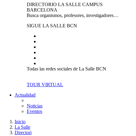
DIRECTORIO LA SALLE CAMPUS
BARCELONA
Busca organismos, profesores, investigadores…
SIGUE LA SALLE BCN
Todas las redes sociales de La Salle BCN
TOUR VIRTUAL
Actualidad
Noticias
Eventos
Inicio
La Salle
Directori