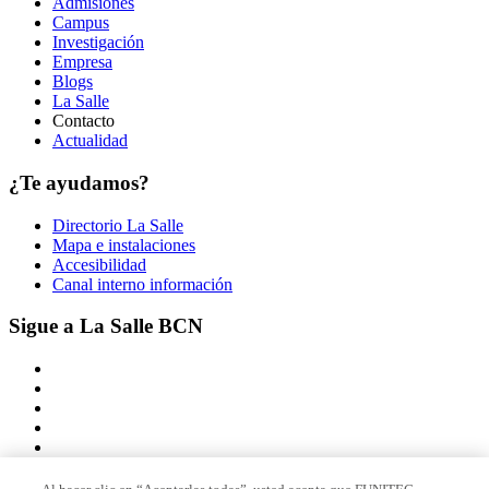
Admisiones
Campus
Investigación
Empresa
Blogs
La Salle
Contacto
Actualidad
¿Te ayudamos?
Directorio La Salle
Mapa e instalaciones
Accesibilidad
Canal interno información
Sigue a La Salle BCN