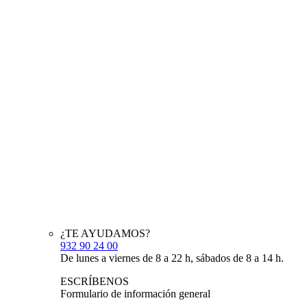
¿TE AYUDAMOS?
932 90 24 00
De lunes a viernes de 8 a 22 h, sábados de 8 a 14 h.
ESCRÍBENOS
Formulario de información general