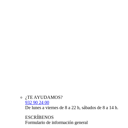
¿TE AYUDAMOS?
932 90 24 00
De lunes a viernes de 8 a 22 h, sábados de 8 a 14 h.
ESCRÍBENOS
Formulario de información general