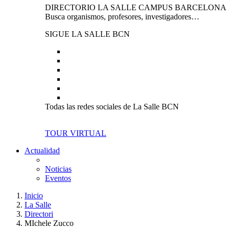
DIRECTORIO LA SALLE CAMPUS BARCELONA
Busca organismos, profesores, investigadores…
SIGUE LA SALLE BCN
Todas las redes sociales de La Salle BCN
TOUR VIRTUAL
Actualidad
Noticias
Eventos
Inicio
La Salle
Directori
MIchele Zucco