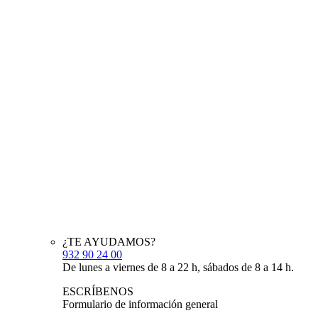
¿TE AYUDAMOS?
932 90 24 00
De lunes a viernes de 8 a 22 h, sábados de 8 a 14 h.
ESCRÍBENOS
Formulario de información general