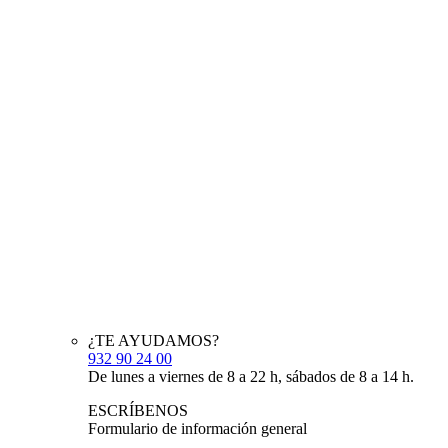
¿TE AYUDAMOS?
932 90 24 00
De lunes a viernes de 8 a 22 h, sábados de 8 a 14 h.
ESCRÍBENOS
Formulario de información general