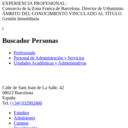
EXPERIENCIA PROFESIONAL:
Consorcio de la Zona Franca de Barcelona. Director de Urbanismo.
ÁMBITO DEL CONOCIMIENTO VINCULADO AL TÍTULO
Gestión Inmobiliaria
i
Buscador Personas
Profesorado
Personal de Administración y Servicios
Unidades Académicas y Administrativas
Calle de Sant Joan de La Salle, 42
08022 Barcelona
España
Tel.
(+34) 932902400
Estudios
Admisiones
Campus