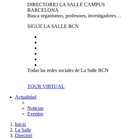
DIRECTORIO LA SALLE CAMPUS
BARCELONA
Busca organismos, profesores, investigadores…
SIGUE LA SALLE BCN
Todas las redes sociales de La Salle BCN
TOUR VIRTUAL
Actualidad
Noticias
Eventos
Inicio
La Salle
Directori