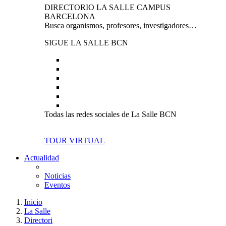
DIRECTORIO LA SALLE CAMPUS
BARCELONA
Busca organismos, profesores, investigadores…
SIGUE LA SALLE BCN
Todas las redes sociales de La Salle BCN
TOUR VIRTUAL
Actualidad
Noticias
Eventos
Inicio
La Salle
Directori