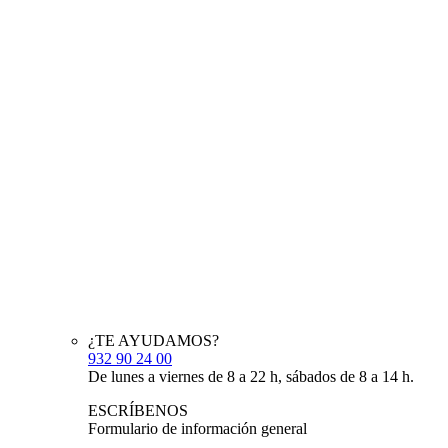
¿TE AYUDAMOS?
932 90 24 00
De lunes a viernes de 8 a 22 h, sábados de 8 a 14 h.
ESCRÍBENOS
Formulario de información general