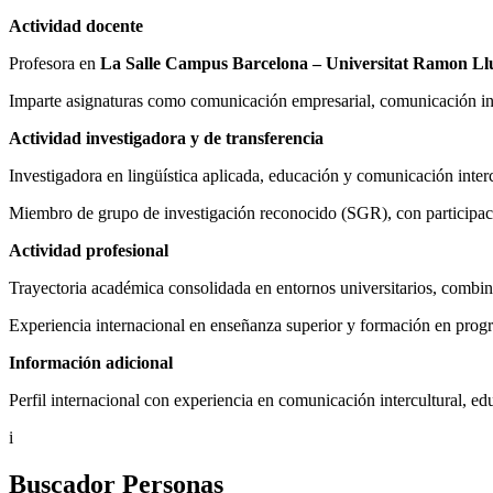
Actividad docente
Profesora en
La Salle Campus Barcelona – Universitat Ramon Llu
Imparte asignaturas como comunicación empresarial, comunicación inter
Actividad investigadora y de transferencia
Investigadora en lingüística aplicada, educación y comunicación interc
Miembro de grupo de investigación reconocido (SGR), con participaci
Actividad profesional
Trayectoria académica consolidada en entornos universitarios, combin
Experiencia internacional en enseñanza superior y formación en prog
Información adicional
Perfil internacional con experiencia en comunicación intercultural, ed
i
Buscador Personas