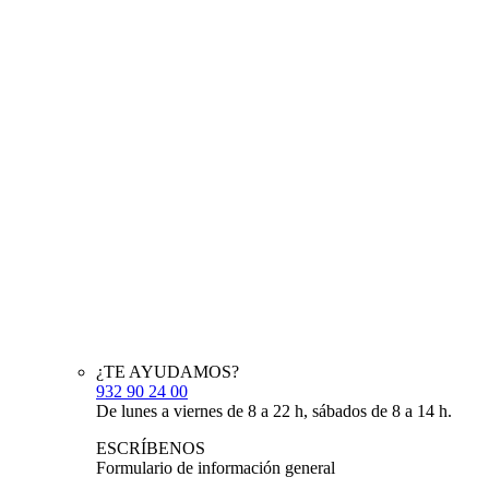
¿TE AYUDAMOS?
932 90 24 00
De lunes a viernes de 8 a 22 h, sábados de 8 a 14 h.
ESCRÍBENOS
Formulario de información general