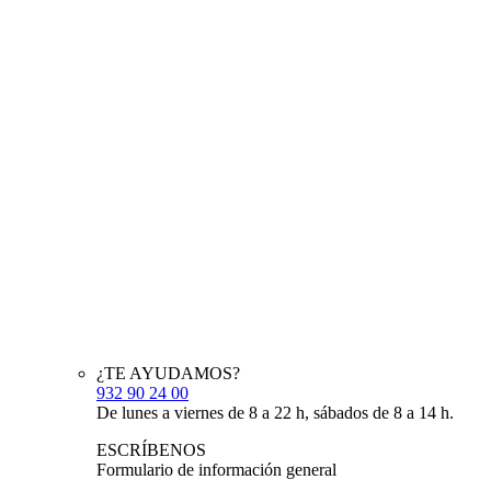
¿TE AYUDAMOS?
932 90 24 00
De lunes a viernes de 8 a 22 h, sábados de 8 a 14 h.
ESCRÍBENOS
Formulario de información general