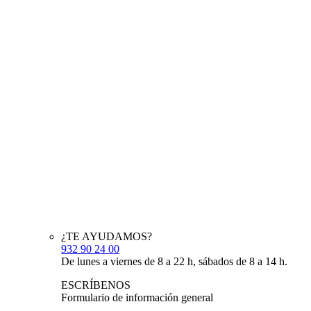
¿TE AYUDAMOS?
932 90 24 00
De lunes a viernes de 8 a 22 h, sábados de 8 a 14 h.
ESCRÍBENOS
Formulario de información general