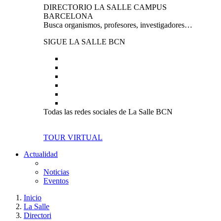
DIRECTORIO LA SALLE CAMPUS
BARCELONA
Busca organismos, profesores, investigadores…
SIGUE LA SALLE BCN
Todas las redes sociales de La Salle BCN
TOUR VIRTUAL
Actualidad
Noticias
Eventos
Inicio
La Salle
Directori