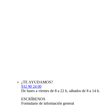
¿TE AYUDAMOS?
932 90 24 00
De lunes a viernes de 8 a 22 h, sábados de 8 a 14 h.
ESCRÍBENOS
Formulario de información general