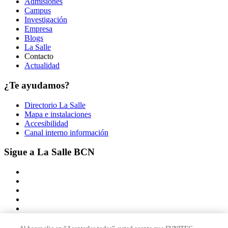
Admisiones
Campus
Investigación
Empresa
Blogs
La Salle
Contacto
Actualidad
¿Te ayudamos?
Directorio La Salle
Mapa e instalaciones
Accesibilidad
Canal interno información
Sigue a La Salle BCN