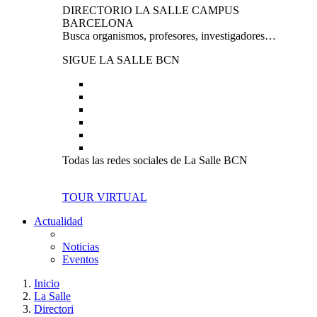
DIRECTORIO LA SALLE CAMPUS
BARCELONA
Busca organismos, profesores, investigadores…
SIGUE LA SALLE BCN
Todas las redes sociales de La Salle BCN
TOUR VIRTUAL
Actualidad
Noticias
Eventos
Inicio
La Salle
Directori