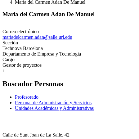
Maria del Carmen Adan De Manuel
Maria del Carmen Adan De Manuel
Correo electrónico
mariadelcarmen.adan@salle.url.edu
Sección
Technova Barcelona
Departamento de Empresa y Tecnología
Cargo
Gestor de proyectos
i
Buscador Personas
Profesorado
Personal de Administración y Servicios
Unidades Académicas y Administrativas
Calle de Sant Joan de La Salle, 42