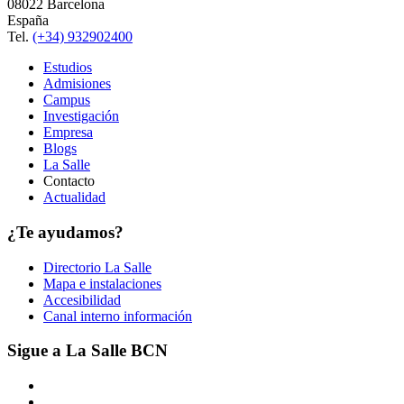
08022 Barcelona
España
Tel.
(+34) 932902400
Estudios
Admisiones
Campus
Investigación
Empresa
Blogs
La Salle
Contacto
Actualidad
¿Te ayudamos?
Directorio La Salle
Mapa e instalaciones
Accesibilidad
Canal interno información
Sigue a La Salle BCN