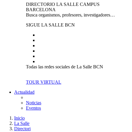
DIRECTORIO LA SALLE CAMPUS
BARCELONA
Busca organismos, profesores, investigadores…
SIGUE LA SALLE BCN
Todas las redes sociales de La Salle BCN
TOUR VIRTUAL
Actualidad
Noticias
Eventos
Inicio
La Salle
Directori