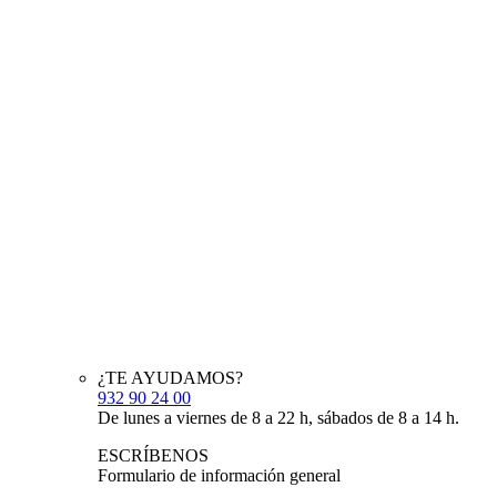
¿TE AYUDAMOS?
932 90 24 00
De lunes a viernes de 8 a 22 h, sábados de 8 a 14 h.
ESCRÍBENOS
Formulario de información general