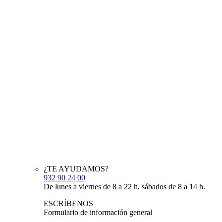
¿TE AYUDAMOS?
932 90 24 00
De lunes a viernes de 8 a 22 h, sábados de 8 a 14 h.
ESCRÍBENOS
Formulario de información general