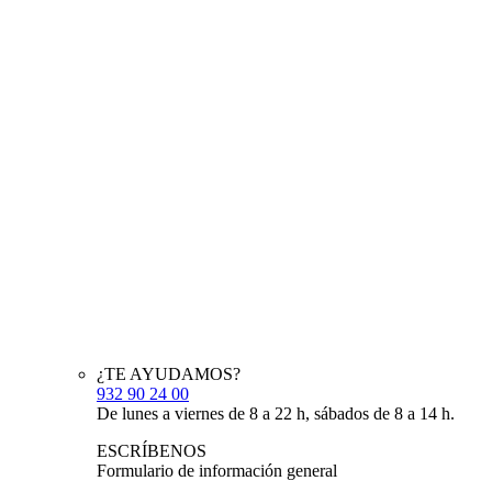
¿TE AYUDAMOS?
932 90 24 00
De lunes a viernes de 8 a 22 h, sábados de 8 a 14 h.
ESCRÍBENOS
Formulario de información general