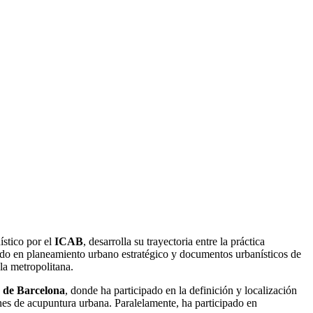
ístico por el
ICAB
, desarrolla su trayectoria entre la práctica
ado en planeamiento urbano estratégico y documentos urbanísticos de
la metropolitana.
 de Barcelona
, donde ha participado en la definición y localización
ones de acupuntura urbana. Paralelamente, ha participado en