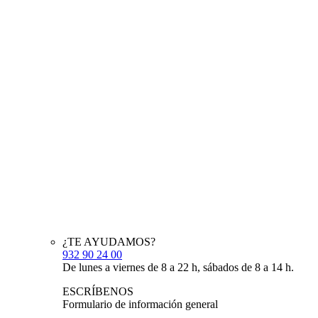
¿TE AYUDAMOS?
932 90 24 00
De lunes a viernes de 8 a 22 h, sábados de 8 a 14 h.
ESCRÍBENOS
Formulario de información general