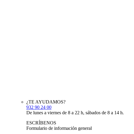
¿TE AYUDAMOS?
932 90 24 00
De lunes a viernes de 8 a 22 h, sábados de 8 a 14 h.
ESCRÍBENOS
Formulario de información general