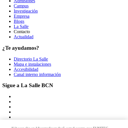
Admisiones
Campus
Investigación
Empresa
Blogs
La Salle
Contacto
Actualidad
¿Te ayudamos?
Directorio La Salle
Mapa e instalaciones
Accesibilidad
Canal interno información
Sigue a La Salle BCN