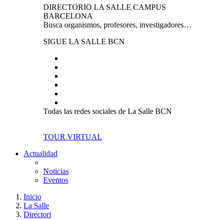
DIRECTORIO LA SALLE CAMPUS
BARCELONA
Busca organismos, profesores, investigadores…
SIGUE LA SALLE BCN
Todas las redes sociales de La Salle BCN
TOUR VIRTUAL
Actualidad
Noticias
Eventos
Inicio
La Salle
Directori