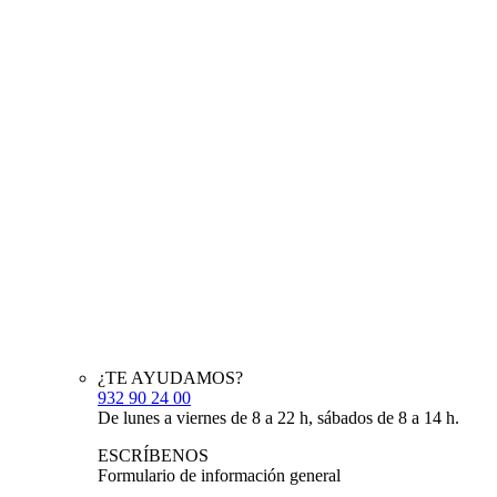
¿TE AYUDAMOS?
932 90 24 00
De lunes a viernes de 8 a 22 h, sábados de 8 a 14 h.
ESCRÍBENOS
Formulario de información general