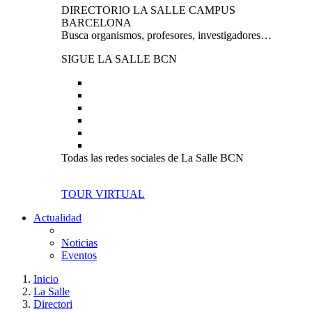
DIRECTORIO LA SALLE CAMPUS
BARCELONA
Busca organismos, profesores, investigadores…
SIGUE LA SALLE BCN
Todas las redes sociales de La Salle BCN
TOUR VIRTUAL
Actualidad
Noticias
Eventos
Inicio
La Salle
Directori