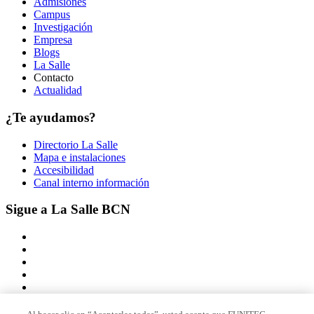
Admisiones
Campus
Investigación
Empresa
Blogs
La Salle
Contacto
Actualidad
¿Te ayudamos?
Directorio La Salle
Mapa e instalaciones
Accesibilidad
Canal interno información
Sigue a La Salle BCN