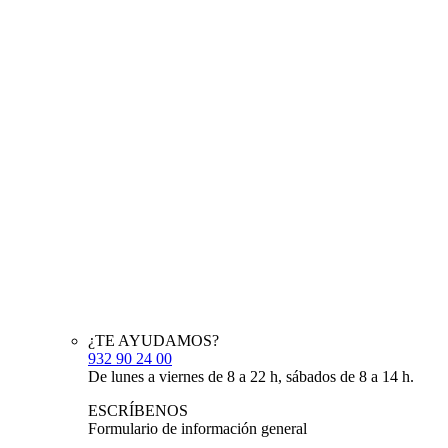
¿TE AYUDAMOS?
932 90 24 00
De lunes a viernes de 8 a 22 h, sábados de 8 a 14 h.
ESCRÍBENOS
Formulario de información general