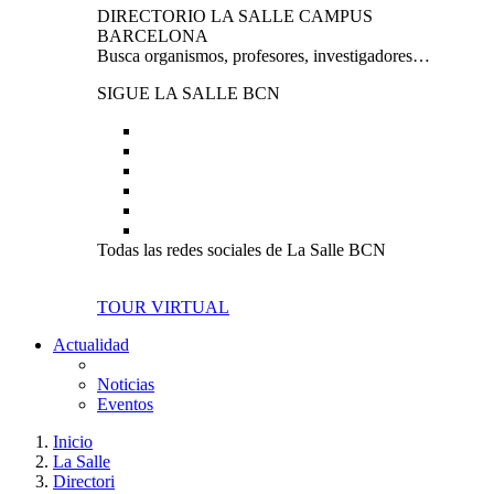
DIRECTORIO LA SALLE CAMPUS
BARCELONA
Busca organismos, profesores, investigadores…
SIGUE LA SALLE BCN
Todas las redes sociales de La Salle BCN
TOUR VIRTUAL
Actualidad
Noticias
Eventos
Inicio
La Salle
Directori