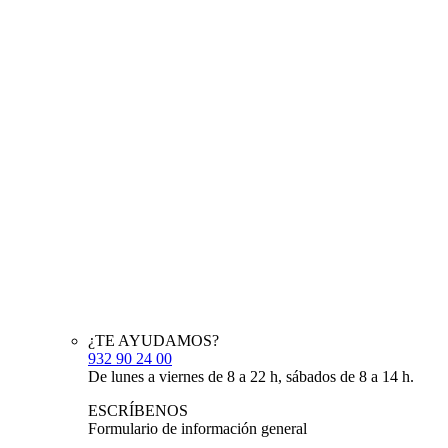
¿TE AYUDAMOS?
932 90 24 00
De lunes a viernes de 8 a 22 h, sábados de 8 a 14 h.
ESCRÍBENOS
Formulario de información general