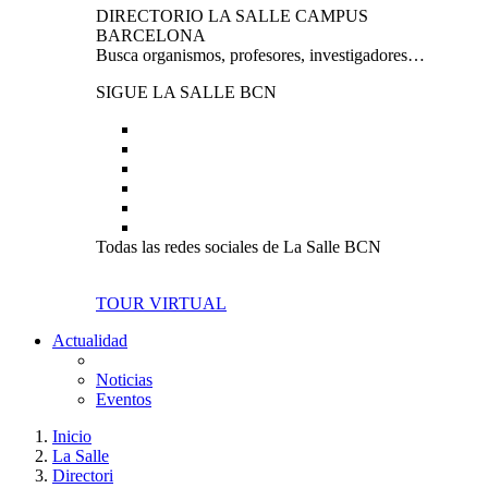
DIRECTORIO LA SALLE CAMPUS
BARCELONA
Busca organismos, profesores, investigadores…
SIGUE LA SALLE BCN
Todas las redes sociales de La Salle BCN
TOUR VIRTUAL
Actualidad
Noticias
Eventos
Inicio
La Salle
Directori