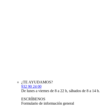
¿TE AYUDAMOS?
932 90 24 00
De lunes a viernes de 8 a 22 h, sábados de 8 a 14 h.
ESCRÍBENOS
Formulario de información general