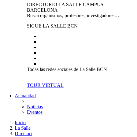
DIRECTORIO LA SALLE CAMPUS
BARCELONA
Busca organismos, profesores, investigadores…
SIGUE LA SALLE BCN
Todas las redes sociales de La Salle BCN
TOUR VIRTUAL
Actualidad
Noticias
Eventos
Inicio
La Salle
Directori