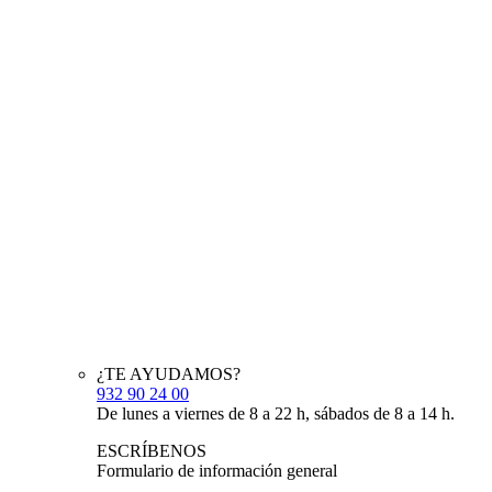
¿TE AYUDAMOS?
932 90 24 00
De lunes a viernes de 8 a 22 h, sábados de 8 a 14 h.
ESCRÍBENOS
Formulario de información general