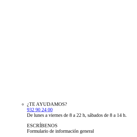
¿TE AYUDAMOS?
932 90 24 00
De lunes a viernes de 8 a 22 h, sábados de 8 a 14 h.
ESCRÍBENOS
Formulario de información general