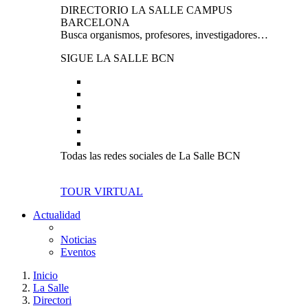
DIRECTORIO LA SALLE CAMPUS
BARCELONA
Busca organismos, profesores, investigadores…
SIGUE LA SALLE BCN
Todas las redes sociales de La Salle BCN
TOUR VIRTUAL
Actualidad
Noticias
Eventos
Inicio
La Salle
Directori