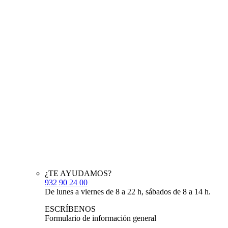
¿TE AYUDAMOS?
932 90 24 00
De lunes a viernes de 8 a 22 h, sábados de 8 a 14 h.
ESCRÍBENOS
Formulario de información general