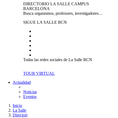
DIRECTORIO LA SALLE CAMPUS
BARCELONA
Busca organismos, profesores, investigadores…
SIGUE LA SALLE BCN
Todas las redes sociales de La Salle BCN
TOUR VIRTUAL
Actualidad
Noticias
Eventos
Inicio
La Salle
Directori