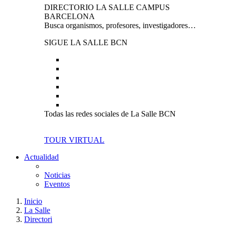
DIRECTORIO LA SALLE CAMPUS
BARCELONA
Busca organismos, profesores, investigadores…
SIGUE LA SALLE BCN
Todas las redes sociales de La Salle BCN
TOUR VIRTUAL
Actualidad
Noticias
Eventos
Inicio
La Salle
Directori