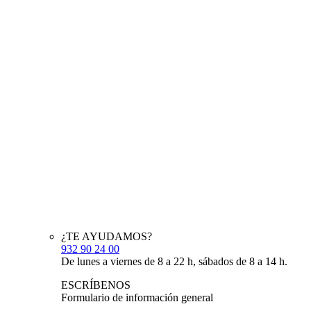
¿TE AYUDAMOS?
932 90 24 00
De lunes a viernes de 8 a 22 h, sábados de 8 a 14 h.
ESCRÍBENOS
Formulario de información general