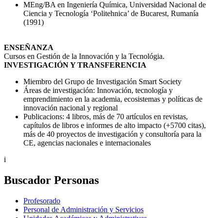
MEng/BA en Ingeniería Química, Universidad Nacional de
Ciencia y Tecnología ‘Politehnica’ de Bucarest, Rumanía
(1991)
ENSEÑANZA
Cursos en Gestión de la Innovación y la Tecnológia.
INVESTIGACIÓN Y TRANSFERENCIA
Miembro del Grupo de Investigación Smart Society
Áreas de investigación: Innovación, tecnología y
emprendimiento en la academia, ecosistemas y políticas de
innovación nacional y regional
Publicacions: 4 libros, más de 70 artículos en revistas,
capítulos de libros e informes de alto impacto (+5700 citas),
más de 40 proyectos de investigación y consultoría para la
CE, agencias nacionales e internacionales
i
Buscador Personas
Profesorado
Personal de Administración y Servicios