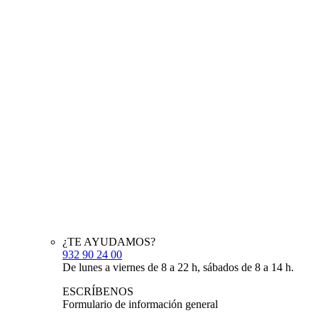
¿TE AYUDAMOS?
932 90 24 00
De lunes a viernes de 8 a 22 h, sábados de 8 a 14 h.
ESCRÍBENOS
Formulario de información general