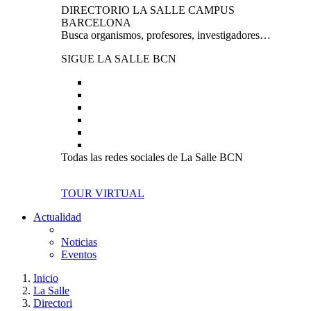
DIRECTORIO LA SALLE CAMPUS
BARCELONA
Busca organismos, profesores, investigadores…
SIGUE LA SALLE BCN
Todas las redes sociales de La Salle BCN
TOUR VIRTUAL
Actualidad
Noticias
Eventos
Inicio
La Salle
Directori