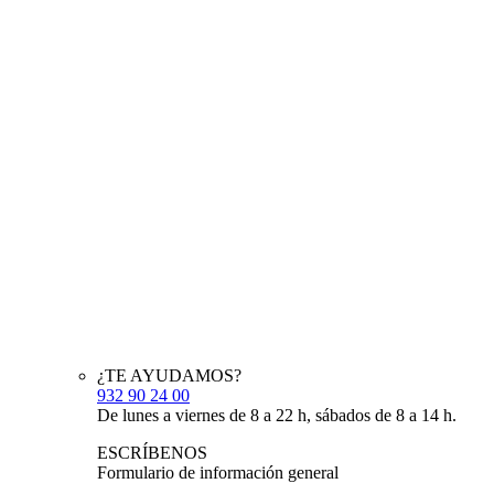
¿TE AYUDAMOS?
932 90 24 00
De lunes a viernes de 8 a 22 h, sábados de 8 a 14 h.
ESCRÍBENOS
Formulario de información general