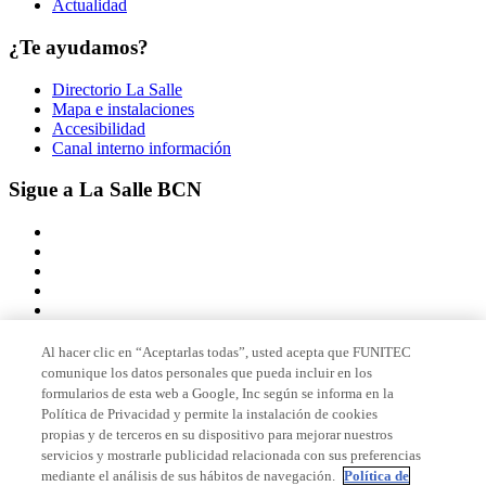
Actualidad
¿Te ayudamos?
Directorio La Salle
Mapa e instalaciones
Accesibilidad
Canal interno información
Sigue a La Salle BCN
Al hacer clic en “Aceptarlas todas”, usted acepta que FUNITEC
comunique los datos personales que pueda incluir en los
Miembro de
formularios de esta web a Google, Inc según se informa en la
Política de Privacidad y permite la instalación de cookies
propias y de terceros en su dispositivo para mejorar nuestros
servicios y mostrarle publicidad relacionada con sus preferencias
Acreditaciones
mediante el análisis de sus hábitos de navegación.
Política de