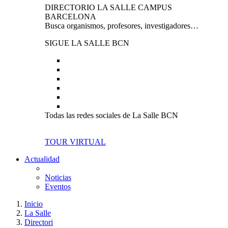
DIRECTORIO LA SALLE CAMPUS
BARCELONA
Busca organismos, profesores, investigadores…
SIGUE LA SALLE BCN
Todas las redes sociales de La Salle BCN
TOUR VIRTUAL
Actualidad
Noticias
Eventos
Inicio
La Salle
Directori