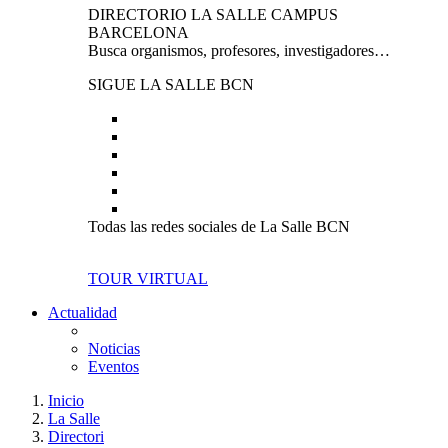
DIRECTORIO LA SALLE CAMPUS
BARCELONA
Busca organismos, profesores, investigadores…
SIGUE LA SALLE BCN
Todas las redes sociales de La Salle BCN
TOUR VIRTUAL
Actualidad
Noticias
Eventos
Inicio
La Salle
Directori