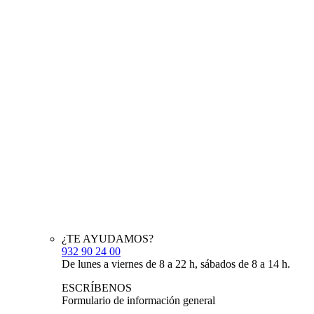
¿TE AYUDAMOS?
932 90 24 00
De lunes a viernes de 8 a 22 h, sábados de 8 a 14 h.
ESCRÍBENOS
Formulario de información general