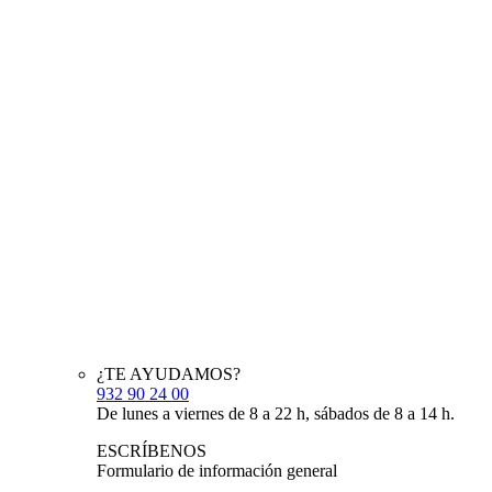
¿TE AYUDAMOS?
932 90 24 00
De lunes a viernes de 8 a 22 h, sábados de 8 a 14 h.
ESCRÍBENOS
Formulario de información general