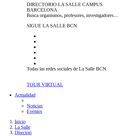
DIRECTORIO LA SALLE CAMPUS
BARCELONA
Busca organismos, profesores, investigadores…
SIGUE LA SALLE BCN
Todas las redes sociales de La Salle BCN
TOUR VIRTUAL
Actualidad
Noticias
Eventos
Inicio
La Salle
Directori