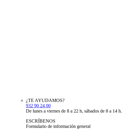
¿TE AYUDAMOS?
932 90 24 00
De lunes a viernes de 8 a 22 h, sábados de 8 a 14 h.
ESCRÍBENOS
Formulario de información general