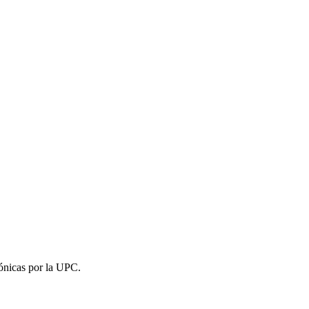
ónicas por la UPC.