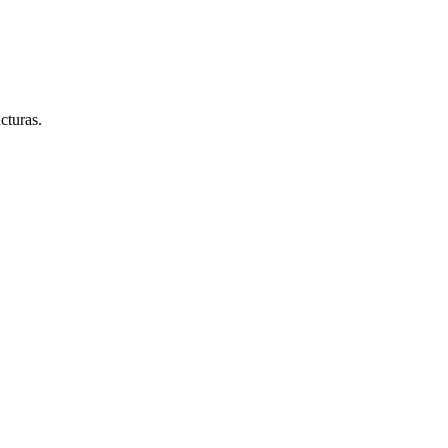
cturas.