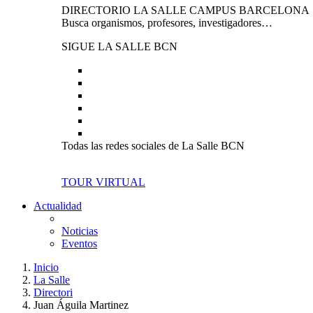
DIRECTORIO LA SALLE CAMPUS BARCELONA
Busca organismos, profesores, investigadores…
SIGUE LA SALLE BCN
Todas las redes sociales de La Salle BCN
TOUR VIRTUAL
Actualidad
Noticias
Eventos
Inicio
La Salle
Directori
Juan Águila Martinez