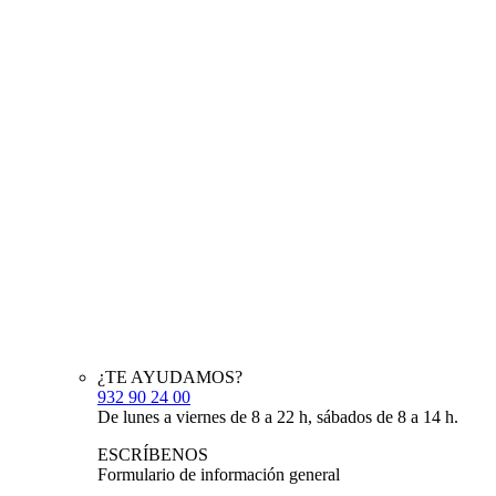
¿TE AYUDAMOS?
932 90 24 00
De lunes a viernes de 8 a 22 h, sábados de 8 a 14 h.
ESCRÍBENOS
Formulario de información general