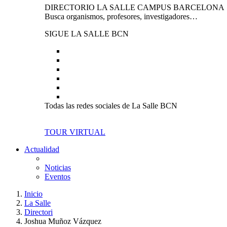
DIRECTORIO LA SALLE CAMPUS BARCELONA
Busca organismos, profesores, investigadores…
SIGUE LA SALLE BCN
Todas las redes sociales de La Salle BCN
TOUR VIRTUAL
Actualidad
Noticias
Eventos
Inicio
La Salle
Directori
Joshua Muñoz Vázquez