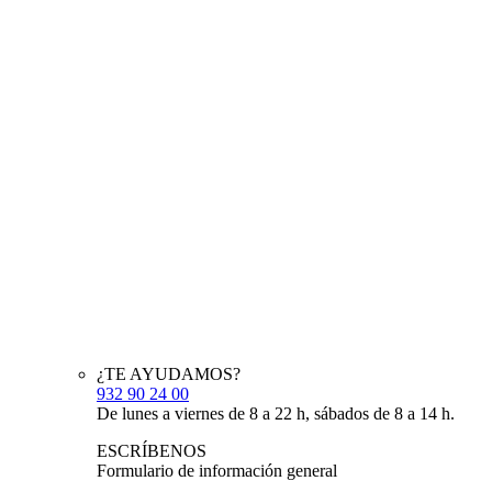
¿TE AYUDAMOS?
932 90 24 00
De lunes a viernes de 8 a 22 h, sábados de 8 a 14 h.
ESCRÍBENOS
Formulario de información general