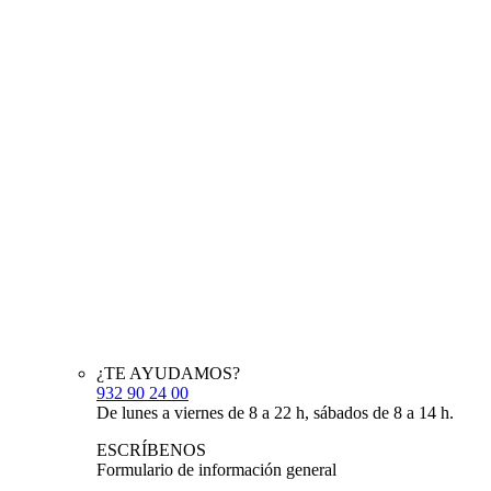
¿TE AYUDAMOS?
932 90 24 00
De lunes a viernes de 8 a 22 h, sábados de 8 a 14 h.
ESCRÍBENOS
Formulario de información general