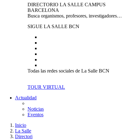
DIRECTORIO LA SALLE CAMPUS
BARCELONA
Busca organismos, profesores, investigadores…
SIGUE LA SALLE BCN
Todas las redes sociales de La Salle BCN
TOUR VIRTUAL
Actualidad
Noticias
Eventos
Inicio
La Salle
Directori