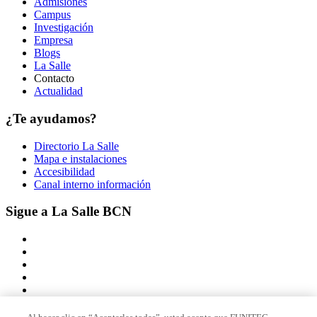
Admisiones
Campus
Investigación
Empresa
Blogs
La Salle
Contacto
Actualidad
¿Te ayudamos?
Directorio La Salle
Mapa e instalaciones
Accesibilidad
Canal interno información
Sigue a La Salle BCN