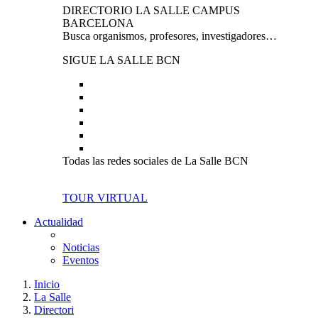
DIRECTORIO LA SALLE CAMPUS
BARCELONA
Busca organismos, profesores, investigadores…
SIGUE LA SALLE BCN
Todas las redes sociales de La Salle BCN
TOUR VIRTUAL
Actualidad
Noticias
Eventos
Inicio
La Salle
Directori