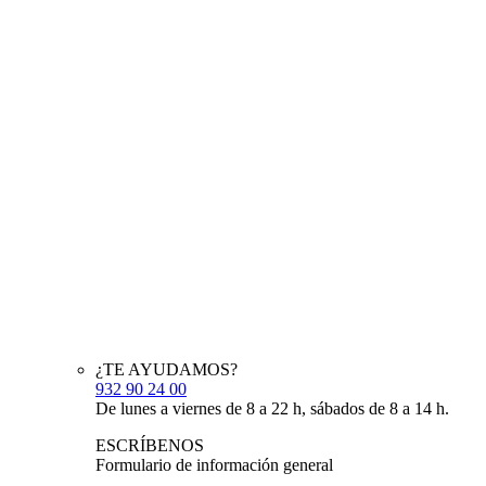
¿TE AYUDAMOS?
932 90 24 00
De lunes a viernes de 8 a 22 h, sábados de 8 a 14 h.
ESCRÍBENOS
Formulario de información general