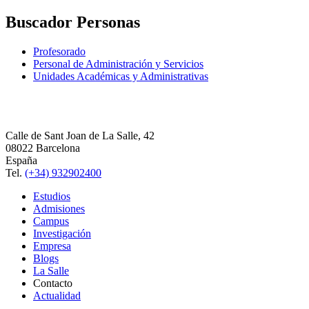
Buscador Personas
Profesorado
Personal de Administración y Servicios
Unidades Académicas y Administrativas
Calle de Sant Joan de La Salle, 42
08022 Barcelona
España
Tel.
(+34) 932902400
Estudios
Admisiones
Campus
Investigación
Empresa
Blogs
La Salle
Contacto
Actualidad