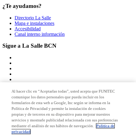
¿Te ayudamos?
Directorio La Salle
Mapa e instalaciones
Accesibilidad
Canal interno información
Sigue a La Salle BCN
Al hacer clic en “Aceptarlas todas”, usted acepta que FUNITEC
comunique los datos personales que pueda incluir en los
Miembro de
formularios de esta web a Google, Inc según se informa en la
Política de Privacidad y permite la instalación de cookies
propias y de terceros en su dispositivo para mejorar nuestros
servicios y mostrarle publicidad relacionada con sus preferencias
Acreditaciones
mediante el análisis de sus hábitos de navegación.
Política de
privacidad