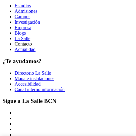
Estudios
Admisiones
Campus
Investigación
Empresa
Blogs
La Salle
Contacto
Actualidad
¿Te ayudamos?
Directorio La Salle
Mapa e instalaciones
Accesibilidad
Canal interno información
Sigue a La Salle BCN