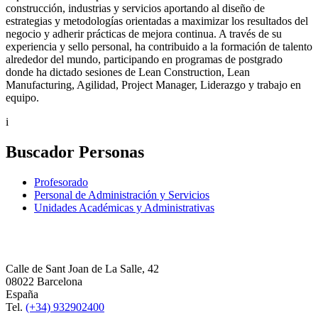
construcción, industrias y servicios aportando al diseño de
estrategias y metodologías orientadas a maximizar los resultados del
negocio y adherir prácticas de mejora continua. A través de su
experiencia y sello personal, ha contribuido a la formación de talento
alrededor del mundo, participando en programas de postgrado
donde ha dictado sesiones de Lean Construction, Lean
Manufacturing, Agilidad, Project Manager, Liderazgo y trabajo en
equipo.
i
Buscador Personas
Profesorado
Personal de Administración y Servicios
Unidades Académicas y Administrativas
Calle de Sant Joan de La Salle, 42
08022 Barcelona
España
Tel.
(+34) 932902400