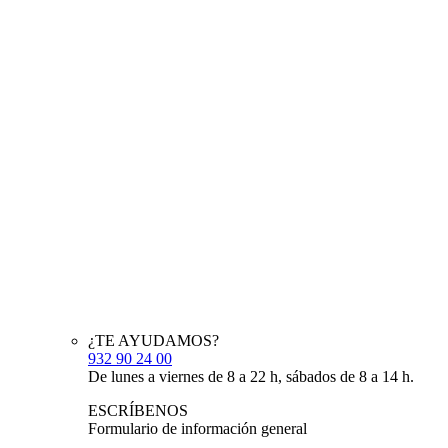
¿TE AYUDAMOS?
932 90 24 00
De lunes a viernes de 8 a 22 h, sábados de 8 a 14 h.
ESCRÍBENOS
Formulario de información general