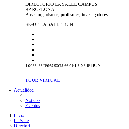
DIRECTORIO LA SALLE CAMPUS
BARCELONA
Busca organismos, profesores, investigadores…
SIGUE LA SALLE BCN
Todas las redes sociales de La Salle BCN
TOUR VIRTUAL
Actualidad
Noticias
Eventos
Inicio
La Salle
Directori