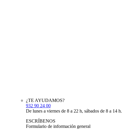
¿TE AYUDAMOS?
932 90 24 00
De lunes a viernes de 8 a 22 h, sábados de 8 a 14 h.
ESCRÍBENOS
Formulario de información general