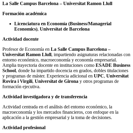
La Salle Campus Barcelona – Universitat Ramon Llull
Formación académica
Licenciatura en Economía (Business/Managerial
Economics)
,
Universitat de Barcelona
Actividad docente
Profesor de Economía en
La Salle Campus Barcelona –
Universitat Ramon Llull
, impartiendo asignaturas relacionadas con
entorno económico, macroeconomía y economía empresarial.
Amplia trayectoria docente en instituciones como
ESADE Business
School
, donde ha impartido docencia en grados, dobles titulaciones
y programas de máster. Experiencia adicional en
UPC
,
Universitat
Rovira i Virgili
,
Universitat de Girona
y otros programas de
formación ejecutiva.
Actividad investigadora y de transferencia
Actividad centrada en el análisis del entorno económico, la
macroeconomía y los mercados financieros, con enfoque en la
aplicación a la gestión empresarial y la toma de decisiones.
Actividad profesional