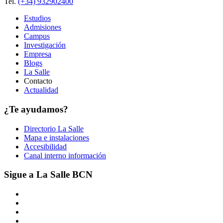
Tel.
(+34) 932902400
Estudios
Admisiones
Campus
Investigación
Empresa
Blogs
La Salle
Contacto
Actualidad
¿Te ayudamos?
Directorio La Salle
Mapa e instalaciones
Accesibilidad
Canal interno información
Sigue a La Salle BCN