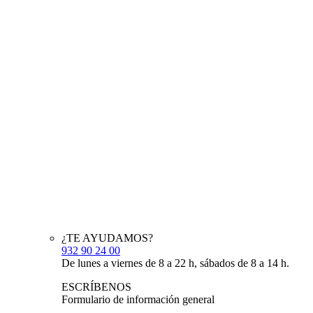
¿TE AYUDAMOS?
932 90 24 00
De lunes a viernes de 8 a 22 h, sábados de 8 a 14 h.
ESCRÍBENOS
Formulario de información general