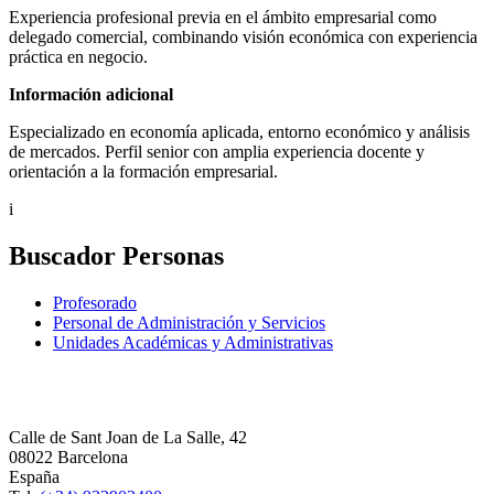
Experiencia profesional previa en el ámbito empresarial como
delegado comercial, combinando visión económica con experiencia
práctica en negocio.
Información adicional
Especializado en economía aplicada, entorno económico y análisis
de mercados. Perfil senior con amplia experiencia docente y
orientación a la formación empresarial.
i
Buscador Personas
Profesorado
Personal de Administración y Servicios
Unidades Académicas y Administrativas
Calle de Sant Joan de La Salle, 42
08022 Barcelona
España