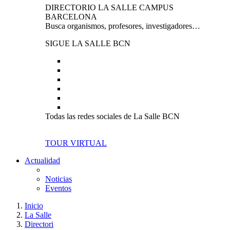
DIRECTORIO LA SALLE CAMPUS
BARCELONA
Busca organismos, profesores, investigadores…
SIGUE LA SALLE BCN
Todas las redes sociales de La Salle BCN
TOUR VIRTUAL
Actualidad
Noticias
Eventos
Inicio
La Salle
Directori