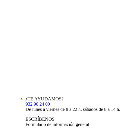
¿TE AYUDAMOS?
932 90 24 00
De lunes a viernes de 8 a 22 h, sábados de 8 a 14 h.
ESCRÍBENOS
Formulario de información general