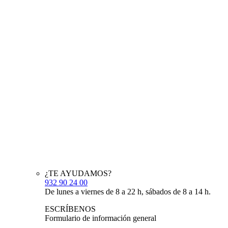
¿TE AYUDAMOS?
932 90 24 00
De lunes a viernes de 8 a 22 h, sábados de 8 a 14 h.
ESCRÍBENOS
Formulario de información general