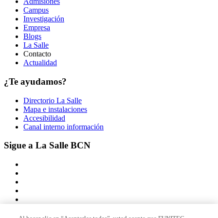
Admisiones
Campus
Investigación
Empresa
Blogs
La Salle
Contacto
Actualidad
¿Te ayudamos?
Directorio La Salle
Mapa e instalaciones
Accesibilidad
Canal interno información
Sigue a La Salle BCN