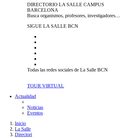
DIRECTORIO LA SALLE CAMPUS
BARCELONA
Busca organismos, profesores, investigadores…
SIGUE LA SALLE BCN
Todas las redes sociales de La Salle BCN
TOUR VIRTUAL
Actualidad
Noticias
Eventos
Inicio
La Salle
Directori