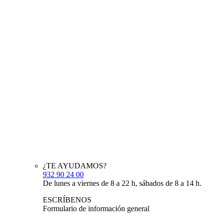
¿TE AYUDAMOS?
932 90 24 00
De lunes a viernes de 8 a 22 h, sábados de 8 a 14 h.
ESCRÍBENOS
Formulario de información general