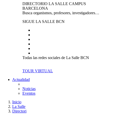
DIRECTORIO LA SALLE CAMPUS
BARCELONA
Busca organismos, profesores, investigadores…
SIGUE LA SALLE BCN
Todas las redes sociales de La Salle BCN
TOUR VIRTUAL
Actualidad
Noticias
Eventos
Inicio
La Salle
Directori