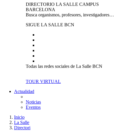
DIRECTORIO LA SALLE CAMPUS
BARCELONA
Busca organismos, profesores, investigadores…
SIGUE LA SALLE BCN
Todas las redes sociales de La Salle BCN
TOUR VIRTUAL
Actualidad
Noticias
Eventos
Inicio
La Salle
Directori