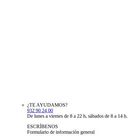
¿TE AYUDAMOS?
932 90 24 00
De lunes a viernes de 8 a 22 h, sábados de 8 a 14 h.
ESCRÍBENOS
Formulario de información general