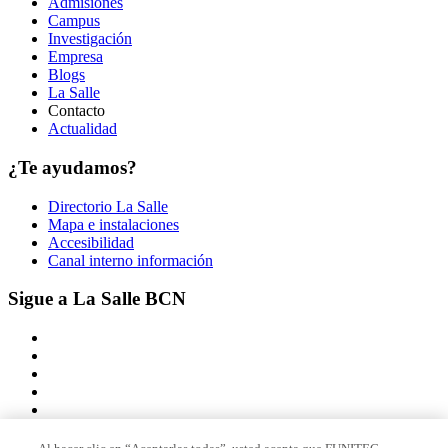
Admisiones
Campus
Investigación
Empresa
Blogs
La Salle
Contacto
Actualidad
¿Te ayudamos?
Directorio La Salle
Mapa e instalaciones
Accesibilidad
Canal interno información
Sigue a La Salle BCN