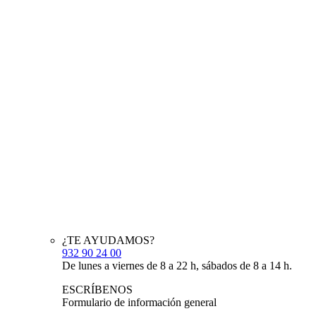
¿TE AYUDAMOS?
932 90 24 00
De lunes a viernes de 8 a 22 h, sábados de 8 a 14 h.
ESCRÍBENOS
Formulario de información general