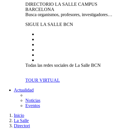
DIRECTORIO LA SALLE CAMPUS
BARCELONA
Busca organismos, profesores, investigadores…
SIGUE LA SALLE BCN
Todas las redes sociales de La Salle BCN
TOUR VIRTUAL
Actualidad
Noticias
Eventos
Inicio
La Salle
Directori