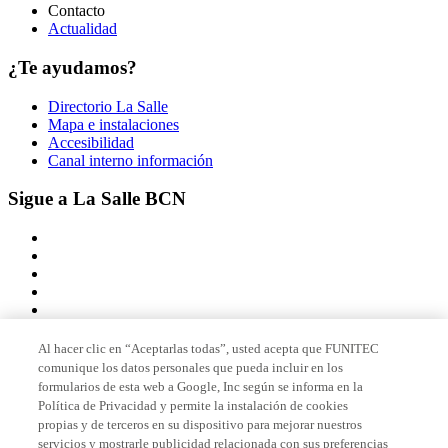
Contacto
Actualidad
¿Te ayudamos?
Directorio La Salle
Mapa e instalaciones
Accesibilidad
Canal interno información
Sigue a La Salle BCN
Al hacer clic en “Aceptarlas todas”, usted acepta que FUNITEC
comunique los datos personales que pueda incluir en los
Miembro de
formularios de esta web a Google, Inc según se informa en la
Política de Privacidad y permite la instalación de cookies
propias y de terceros en su dispositivo para mejorar nuestros
servicios y mostrarle publicidad relacionada con sus preferencias