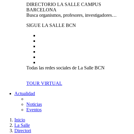
DIRECTORIO LA SALLE CAMPUS
BARCELONA
Busca organismos, profesores, investigadores…
SIGUE LA SALLE BCN
Todas las redes sociales de La Salle BCN
TOUR VIRTUAL
Actualidad
Noticias
Eventos
Inicio
La Salle
Directori