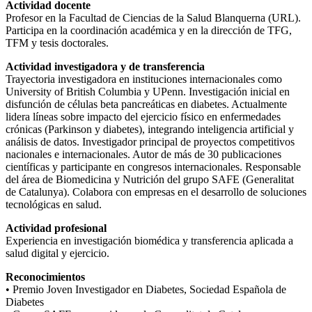
Actividad docente
Profesor en la Facultad de Ciencias de la Salud Blanquerna (URL).
Participa en la coordinación académica y en la dirección de TFG,
TFM y tesis doctorales.
Actividad investigadora y de transferencia
Trayectoria investigadora en instituciones internacionales como
University of British Columbia y UPenn. Investigación inicial en
disfunción de células beta pancreáticas en diabetes. Actualmente
lidera líneas sobre impacto del ejercicio físico en enfermedades
crónicas (Parkinson y diabetes), integrando inteligencia artificial y
análisis de datos. Investigador principal de proyectos competitivos
nacionales e internacionales. Autor de más de 30 publicaciones
científicas y participante en congresos internacionales. Responsable
del área de Biomedicina y Nutrición del grupo SAFE (Generalitat
de Catalunya). Colabora con empresas en el desarrollo de soluciones
tecnológicas en salud.
Actividad profesional
Experiencia en investigación biomédica y transferencia aplicada a
salud digital y ejercicio.
Reconocimientos
• Premio Joven Investigador en Diabetes, Sociedad Española de
Diabetes