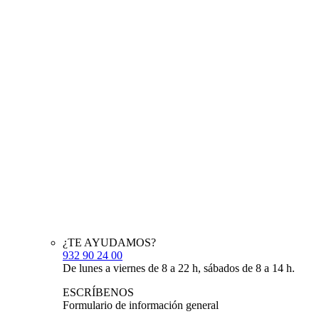
¿TE AYUDAMOS?
932 90 24 00
De lunes a viernes de 8 a 22 h, sábados de 8 a 14 h.
ESCRÍBENOS
Formulario de información general