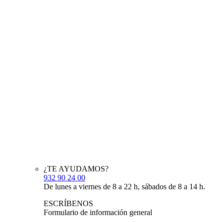
¿TE AYUDAMOS?
932 90 24 00
De lunes a viernes de 8 a 22 h, sábados de 8 a 14 h.
ESCRÍBENOS
Formulario de información general