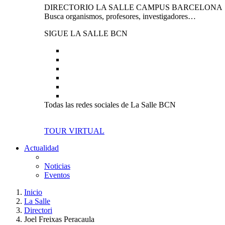
DIRECTORIO LA SALLE CAMPUS BARCELONA
Busca organismos, profesores, investigadores…
SIGUE LA SALLE BCN
Todas las redes sociales de La Salle BCN
TOUR VIRTUAL
Actualidad
Noticias
Eventos
Inicio
La Salle
Directori
Joel Freixas Peracaula