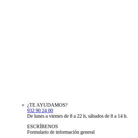
¿TE AYUDAMOS?
932 90 24 00
De lunes a viernes de 8 a 22 h, sábados de 8 a 14 h.
ESCRÍBENOS
Formulario de información general