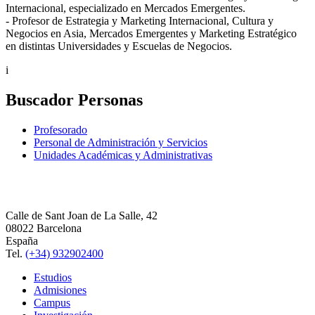
Internacional, especializado en Mercados Emergentes.
- Profesor de Estrategia y Marketing Internacional, Cultura y
Negocios en Asia, Mercados Emergentes y Marketing Estratégico
en distintas Universidades y Escuelas de Negocios.
i
Buscador Personas
Profesorado
Personal de Administración y Servicios
Unidades Académicas y Administrativas
Calle de Sant Joan de La Salle, 42
08022 Barcelona
España
Tel.
(+34) 932902400
Estudios
Admisiones
Campus