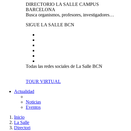
DIRECTORIO LA SALLE CAMPUS
BARCELONA
Busca organismos, profesores, investigadores…
SIGUE LA SALLE BCN
Todas las redes sociales de La Salle BCN
TOUR VIRTUAL
Actualidad
Noticias
Eventos
Inicio
La Salle
Directori