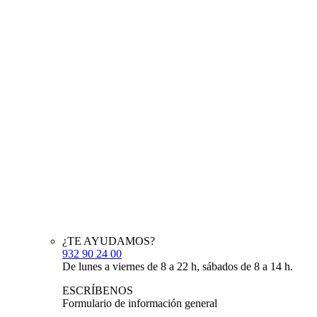
¿TE AYUDAMOS?
932 90 24 00
De lunes a viernes de 8 a 22 h, sábados de 8 a 14 h.
ESCRÍBENOS
Formulario de información general