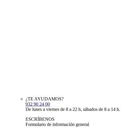
¿TE AYUDAMOS?
932 90 24 00
De lunes a viernes de 8 a 22 h, sábados de 8 a 14 h.
ESCRÍBENOS
Formulario de información general