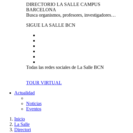
DIRECTORIO LA SALLE CAMPUS
BARCELONA
Busca organismos, profesores, investigadores…
SIGUE LA SALLE BCN
Todas las redes sociales de La Salle BCN
TOUR VIRTUAL
Actualidad
Noticias
Eventos
Inicio
La Salle
Directori