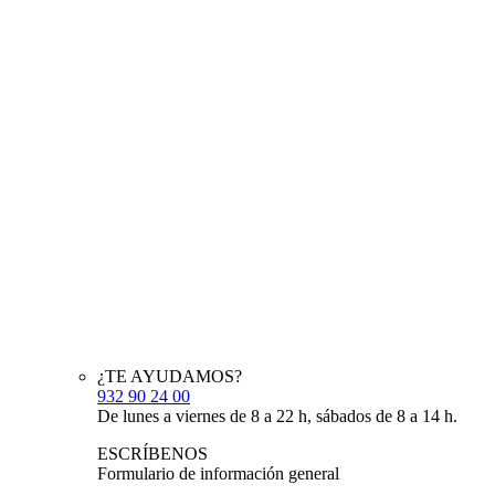
¿TE AYUDAMOS?
932 90 24 00
De lunes a viernes de 8 a 22 h, sábados de 8 a 14 h.
ESCRÍBENOS
Formulario de información general