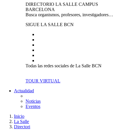
DIRECTORIO LA SALLE CAMPUS
BARCELONA
Busca organismos, profesores, investigadores…
SIGUE LA SALLE BCN
Todas las redes sociales de La Salle BCN
TOUR VIRTUAL
Actualidad
Noticias
Eventos
Inicio
La Salle
Directori