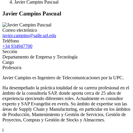
Javier Campins Pascual
Javier Campins Pascual
Correo electrónico
javier.campins@salle.url.edu
Teléfono
+34 934947700
Sección
Departamento de Empresa y Tecnología
Cargo
Profesor/a
Javier Campins es Ingeniero de Telecomunicaciones por la UPC.
Ha desempeñado la práctica totalidad de su carrera profesional en el
ámbito de la consultoría SAP, donde aporta cerca de 25 años de
experiencia ejerciendo diferentes roles. Actualmente es consultor
experto y SAP Evangelist en everis. Su ámbito de expertise son las
áreas de Supply Chain y Manufacturing, en particular en los ámbitos
de Producción, Mantenimiento y Gestión de Servicios, Gestión de
Proyectos, Compras y Gestión de Stocks y Almacenes.
i