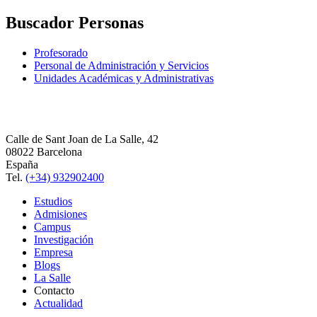
Buscador Personas
Profesorado
Personal de Administración y Servicios
Unidades Académicas y Administrativas
Calle de Sant Joan de La Salle, 42
08022 Barcelona
España
Tel.
(+34) 932902400
Estudios
Admisiones
Campus
Investigación
Empresa
Blogs
La Salle
Contacto
Actualidad