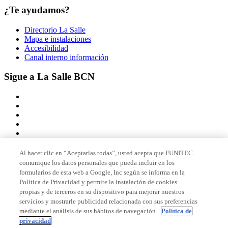
¿Te ayudamos?
Directorio La Salle
Mapa e instalaciones
Accesibilidad
Canal interno información
Sigue a La Salle BCN
Al hacer clic en “Aceptarlas todas”, usted acepta que FUNITEC
comunique los datos personales que pueda incluir en los
Miembro de
formularios de esta web a Google, Inc según se informa en la
Política de Privacidad y permite la instalación de cookies
propias y de terceros en su dispositivo para mejorar nuestros
servicios y mostrarle publicidad relacionada con sus preferencias
Acreditaciones
mediante el análisis de sus hábitos de navegación.
Política de
privacidad