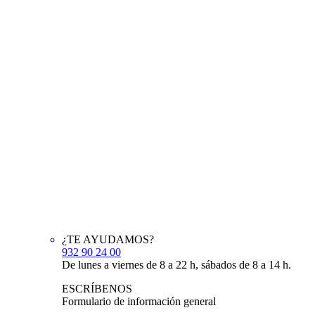
¿TE AYUDAMOS?
932 90 24 00
De lunes a viernes de 8 a 22 h, sábados de 8 a 14 h.
ESCRÍBENOS
Formulario de información general