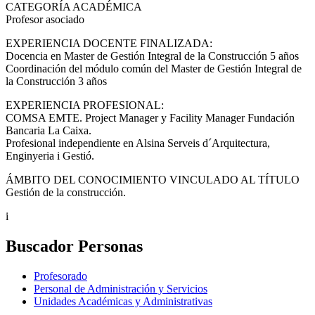
CATEGORÍA ACADÉMICA
Profesor asociado
EXPERIENCIA DOCENTE FINALIZADA:
Docencia en Master de Gestión Integral de la Construcción 5 años
Coordinación del módulo común del Master de Gestión Integral de
la Construcción 3 años
EXPERIENCIA PROFESIONAL:
COMSA EMTE. Project Manager y Facility Manager Fundación
Bancaria La Caixa.
Profesional independiente en Alsina Serveis d´Arquitectura,
Enginyeria i Gestió.
ÁMBITO DEL CONOCIMIENTO VINCULADO AL TÍTULO
Gestión de la construcción.
i
Buscador Personas
Profesorado
Personal de Administración y Servicios
Unidades Académicas y Administrativas