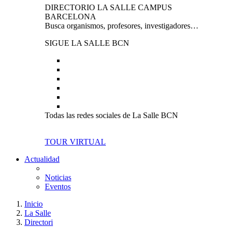
DIRECTORIO LA SALLE CAMPUS
BARCELONA
Busca organismos, profesores, investigadores…
SIGUE LA SALLE BCN
Todas las redes sociales de La Salle BCN
TOUR VIRTUAL
Actualidad
Noticias
Eventos
Inicio
La Salle
Directori