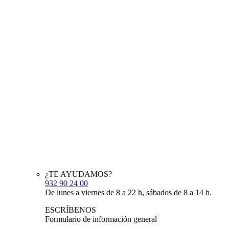
¿TE AYUDAMOS?
932 90 24 00
De lunes a viernes de 8 a 22 h, sábados de 8 a 14 h.
ESCRÍBENOS
Formulario de información general